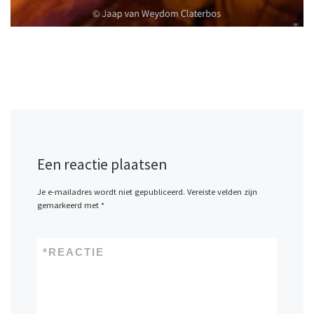
Een reactie plaatsen
Je e-mailadres wordt niet gepubliceerd.
Vereiste velden zijn
gemarkeerd met
*
*
REACTIE