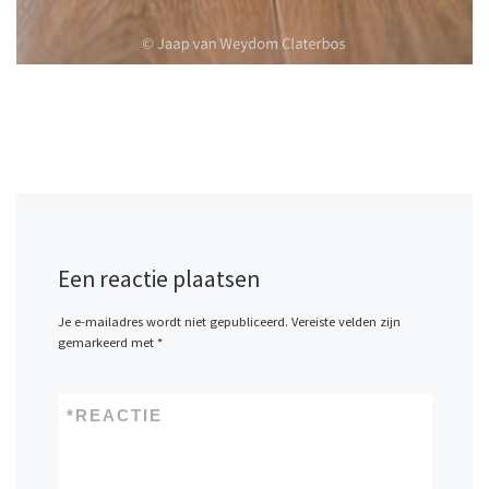
Een reactie plaatsen
Je e-mailadres wordt niet gepubliceerd.
Vereiste velden zijn
gemarkeerd met
*
*
REACTIE