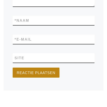
*
NAAM
*
E-MAIL
SITE