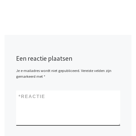
Een reactie plaatsen
Je e-mailadres wordt niet gepubliceerd.
Vereiste velden zijn
gemarkeerd met
*
*
REACTIE