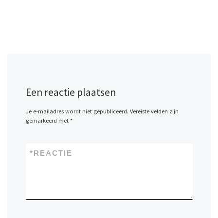
Een reactie plaatsen
Je e-mailadres wordt niet gepubliceerd.
Vereiste velden zijn
gemarkeerd met
*
*
REACTIE