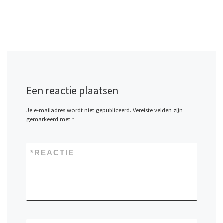
Een reactie plaatsen
Je e-mailadres wordt niet gepubliceerd.
Vereiste velden zijn
gemarkeerd met
*
*
REACTIE