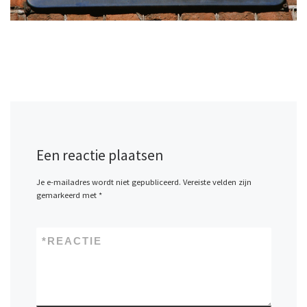
Een reactie plaatsen
Je e-mailadres wordt niet gepubliceerd.
Vereiste velden zijn
gemarkeerd met
*
*
REACTIE