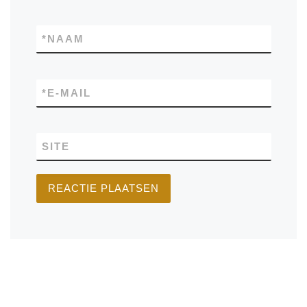
*
NAAM
*
E-MAIL
SITE