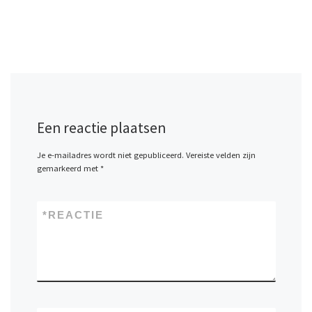
Een reactie plaatsen
Je e-mailadres wordt niet gepubliceerd.
Vereiste velden zijn
gemarkeerd met
*
*
REACTIE