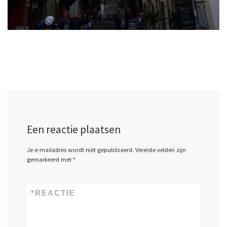
Een reactie plaatsen
Je e-mailadres wordt niet gepubliceerd.
Vereiste velden zijn
gemarkeerd met
*
*
REACTIE