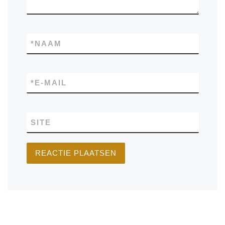
*
NAAM
*
E-MAIL
SITE