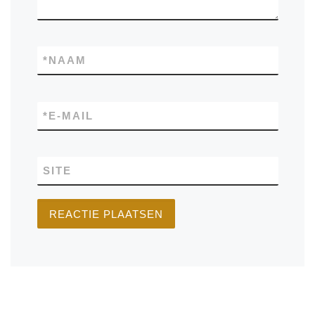
*
NAAM
*
E-MAIL
SITE