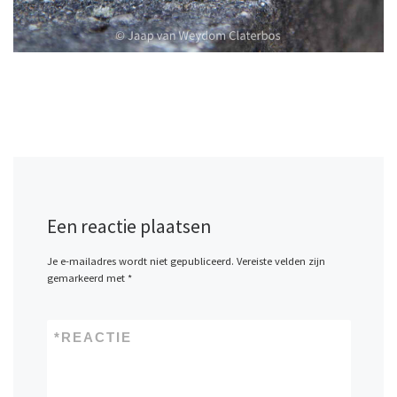
Een reactie plaatsen
Je e-mailadres wordt niet gepubliceerd.
Vereiste velden zijn
gemarkeerd met
*
*
REACTIE