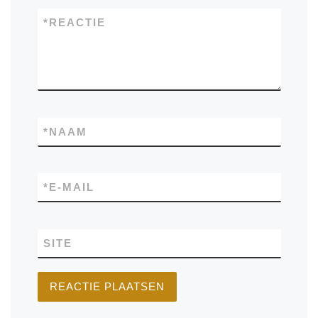
*
REACTIE
*
NAAM
*
E-MAIL
SITE