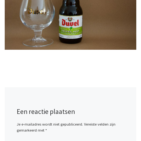
Een reactie plaatsen
Je e-mailadres wordt niet gepubliceerd.
Vereiste velden zijn
gemarkeerd met
*