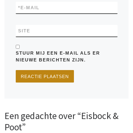
*
E-MAIL
SITE
STUUR MIJ EEN E-MAIL ALS ER
NIEUWE BERICHTEN ZIJN.
Een gedachte over “Eisbock &
Poot”