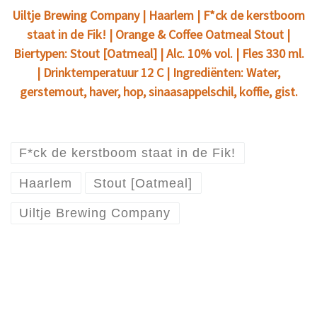
Uiltje Brewing Company | Haarlem | F*ck de kerstboom
staat in de Fik! | Orange & Coffee Oatmeal Stout |
Biertypen: Stout [Oatmeal] | Alc. 10% vol. | Fles 330 ml.
| Drinktemperatuur 12 C | Ingrediënten: Water,
gerstemout, haver, hop, sinaasappelschil, koffie, gist.
F*ck de kerstboom staat in de Fik!
Haarlem
Stout [Oatmeal]
Uiltje Brewing Company