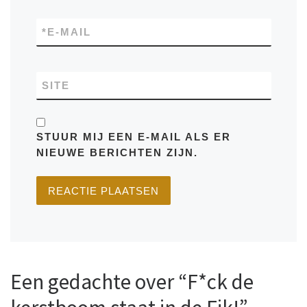
*
E-MAIL
SITE
STUUR MIJ EEN E-MAIL ALS ER
NIEUWE BERICHTEN ZIJN.
Een gedachte over “F*ck de