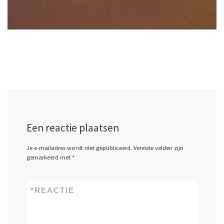
Een reactie plaatsen
Je e-mailadres wordt niet gepubliceerd.
Vereiste velden zijn
gemarkeerd met
*
*
REACTIE