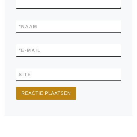
*
NAAM
*
E-MAIL
SITE