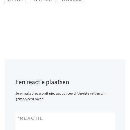
Een reactie plaatsen
Je e-mailadres wordt niet gepubliceerd.
Vereiste velden zijn
gemarkeerd met
*
*
REACTIE