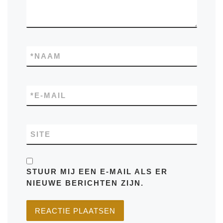
*
NAAM
*
E-MAIL
SITE
STUUR MIJ EEN E-MAIL ALS ER
NIEUWE BERICHTEN ZIJN.