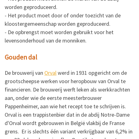
worden geproduceerd.
- Het product moet door of onder toezicht van de
kloostergemeenschap worden geproduceerd.
- De opbrengst moet worden gebruikt voor het
levensonderhoud van de monniken.
Gouden dal
De brouwerij van
Orval
werd in 1931 opgericht om de
grootscheepse werken voor heropbouw van Orval te
financieren. De brouwerij werft leken als werkkrachten
aan, onder wie de eerste meesterbrouwer
Pappenheimer, aan wie het recept toe te schrijven is.
Orval is een trappistenbier dat in de abdij Notre-Dame
d'Orval wordt gebrouwen in België vlakbij de Franse
grens. Er is slechts één variant verkrijgbaar van 6,2% in