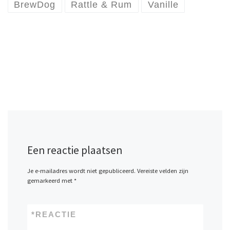
BrewDog
Rattle & Rum
Vanille
Een reactie plaatsen
Je e-mailadres wordt niet gepubliceerd.
Vereiste velden zijn
gemarkeerd met
*
*
REACTIE