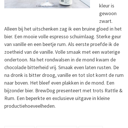
kleur is
gewoon
zwart.
Alleen bij het uitschenken zag ik een bruine gloed in het
bier. Een mooie volle espresso schuimlaag. Sterke geur
van vanille en een beetje rum. Als eerste proefde ik de
zoetheid van de vanille. Volle smaak met een waterige
ondertoon. Na het rondwalsen in de mond kwam de
chocolade bitterheid vrij. Smaak even laten rusten. De
na dronk is bitter droog, vanille en tot slot komt de rum
naar boven. Het bleef even plakken in de mond. Een
bijzonder bier. BrewDog presenteert met trots Rattle &
Rum. Een beperkte en exclusieve uitgave in kleine
productiehoeveelheden.