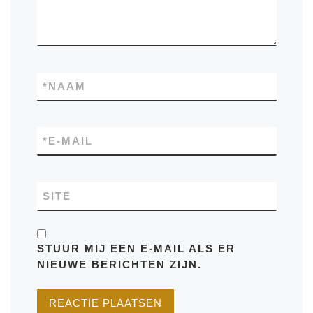
*
NAAM
*
E-MAIL
SITE
STUUR MIJ EEN E-MAIL ALS ER
NIEUWE BERICHTEN ZIJN.