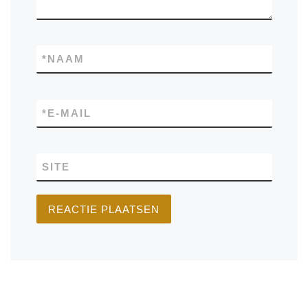
*
NAAM
*
E-MAIL
SITE