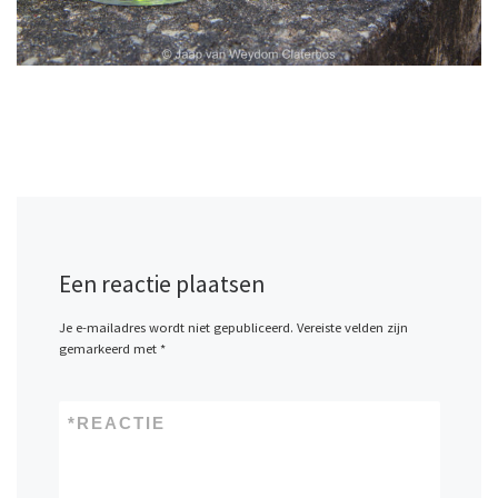
Een reactie plaatsen
Je e-mailadres wordt niet gepubliceerd.
Vereiste velden zijn
gemarkeerd met
*
*
REACTIE