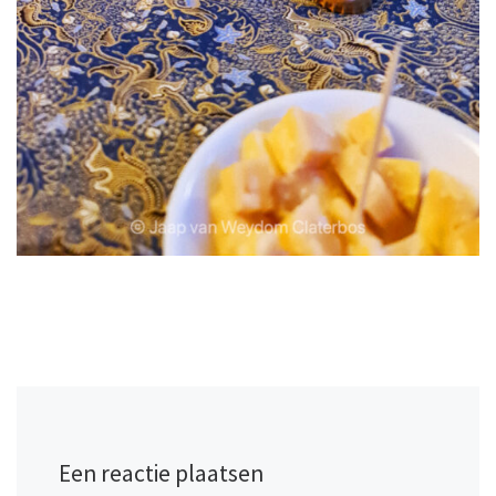
Een reactie plaatsen