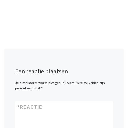
Een reactie plaatsen
Je e-mailadres wordt niet gepubliceerd.
Vereiste velden zijn
gemarkeerd met
*
*
REACTIE