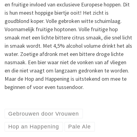
en fruitige invloed van exclusieve Europese hoppen. Dit
is hun meest hoppige biertje ooit! Het zicht is
goudblond koper. Volle gebroken witte schuimlaag.
Voornamelijk fruitige hoptonen. Volle fruitige hop
smaak met een lichte bittere citrus smaak, die snel licht
in smaak wordt. Met 4,5% alcohol volume drinkt het als
water. Zoetige afdronk met een bittere droge lichte
nasmaak. Een bier waar niet de vonken van af vliegen
en die niet vraagt om langzaam gedronken te worden.
Maar de Hop and Happening is uitstekend om mee te
beginnen of voor even tussendoor.
Gebrouwen door Vrouwen
Hop an Happening
Pale Ale