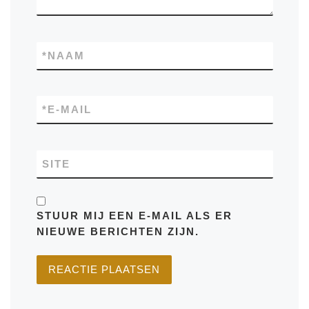
*
NAAM
*
E-MAIL
SITE
STUUR MIJ EEN E-MAIL ALS ER
NIEUWE BERICHTEN ZIJN.