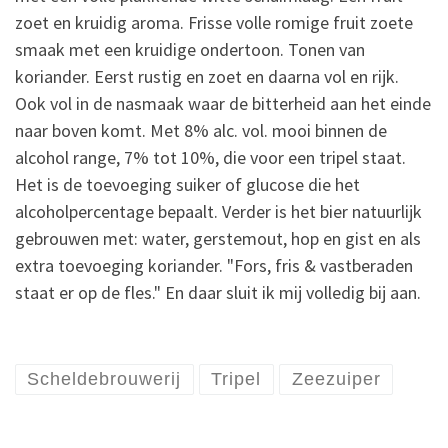
zoet en kruidig aroma. Frisse volle romige fruit zoete
smaak met een kruidige ondertoon. Tonen van
koriander. Eerst rustig en zoet en daarna vol en rijk.
Ook vol in de nasmaak waar de bitterheid aan het einde
naar boven komt. Met 8% alc. vol. mooi binnen de
alcohol range, 7% tot 10%, die voor een tripel staat.
Het is de toevoeging suiker of glucose die het
alcoholpercentage bepaalt. Verder is het bier natuurlijk
gebrouwen met: water, gerstemout, hop en gist en als
extra toevoeging koriander. "Fors, fris & vastberaden
staat er op de fles." En daar sluit ik mij volledig bij aan.
Scheldebrouwerij
Tripel
Zeezuiper