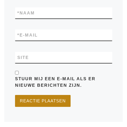
*
NAAM
*
E-MAIL
SITE
STUUR MIJ EEN E-MAIL ALS ER
NIEUWE BERICHTEN ZIJN.