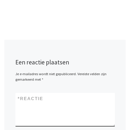
Een reactie plaatsen
Je e-mailadres wordt niet gepubliceerd.
Vereiste velden zijn
gemarkeerd met
*
*
REACTIE