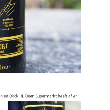
 en Dirck III. Deen Supermarkt heeft af en