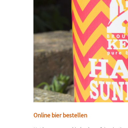
Online bier bestellen