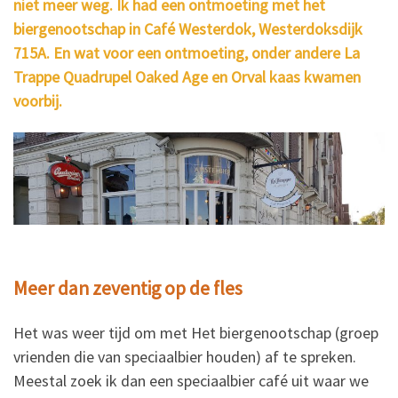
niet meer weg. Ik had een ontmoeting met het
biergenootschap in Café Westerdok, Westerdoksdijk
715A. En wat voor een ontmoeting, onder andere La
Trappe Quadrupel Oaked Age en Orval kaas kwamen
voorbij.
Meer dan zeventig op de fles
Het was weer tijd om met Het biergenootschap (groep
vrienden die van speciaalbier houden) af te spreken.
Meestal zoek ik dan een speciaalbier café uit waar we