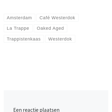
Amsterdam
Café Westerdok
La Trappe
Oaked Aged
Trappistenkaas
Westerdok
Een reactie plaatsen