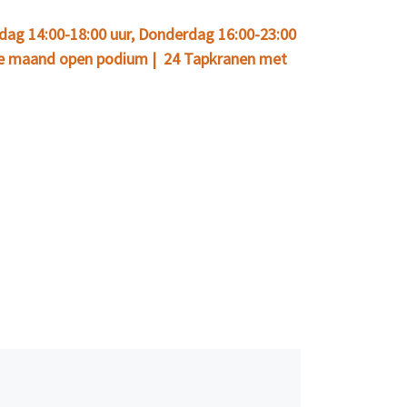
dag 14:00-18:00 uur, Donderdag 16:00-23:00
e maand open podium | 24 Tapkranen met