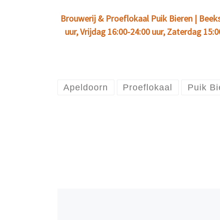
Brouwerij & Proeflokaal Puik Bieren | Bee
uur, Vrijdag 16:00-24:00 uur, Zaterdag 15:
Apeldoorn
Proeflokaal
Puik Bi