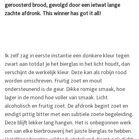
geroosterd brood, gevolgd door een ietwat lange
zachte afdronk. This winner has got it all!
Ik zelf zag in eerste instantie een donkere kleur tegen
zwart aan totdat je het bierglas in het licht houdt, dan
verschijnt de werkelijk kleur. Deze kan als robijn rood
worden omschreven. Fruitig zoet en mout
ondersteunend is de geur. Dikke romige smaak, hoe
lager in de mond hoe voller van smaak. Licht
alcoholisch en fruitig zoet. De afdronk begint zoet en
eindigt pittig bitter met een subtiele zoete begeleiding.
Deze blijft lekker lang hangen. Het is onbegonnen werk
om van elke bierbrouwerij het juiste bierglas te hebben.