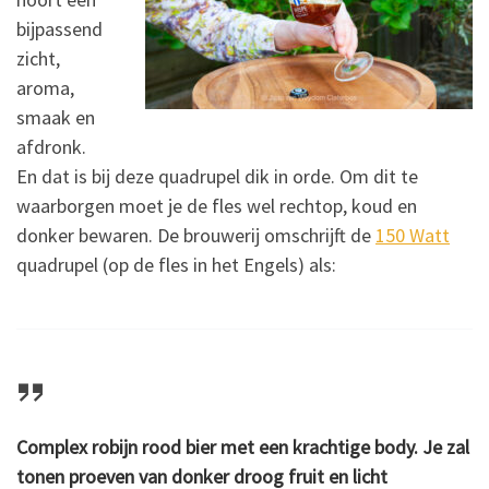
bijpassend
zicht,
aroma,
smaak en
afdronk.
En dat is bij deze quadrupel dik in orde. Om dit te
waarborgen moet je de fles wel rechtop, koud en
donker bewaren. De brouwerij omschrijft de
150 Watt
quadrupel (op de fles in het Engels) als:
Complex robijn rood bier met een krachtige body. Je zal
tonen proeven van donker droog fruit en licht