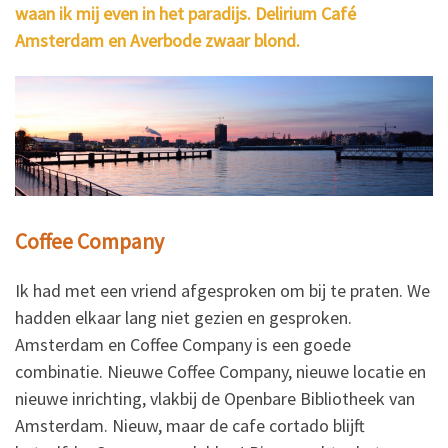
waan ik mij even in het paradijs. Delirium Café
Amsterdam en Averbode zwaar blond.
Coffee Company
Ik had met een vriend afgesproken om bij te praten. We
hadden elkaar lang niet gezien en gesproken.
Amsterdam en Coffee Company is een goede
combinatie. Nieuwe Coffee Company, nieuwe locatie en
nieuwe inrichting, vlakbij de Openbare Bibliotheek van
Amsterdam. Nieuw, maar de cafe cortado blijft