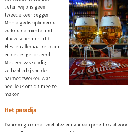
lieten wij ons geen
tweede keer zeggen.
Mooie gedisciplineerde
verkoelde ruimte met
blauw schermer licht.
Flessen allemaal rechtop
en netjes gesorteerd.
Met een vakkundig
verhaal erbij van de
barmedewerker. Was
heel leuk om dit mee te
maken.
Het paradijs
Daarom ga ik met veel plezier naar een proeflokaal voor