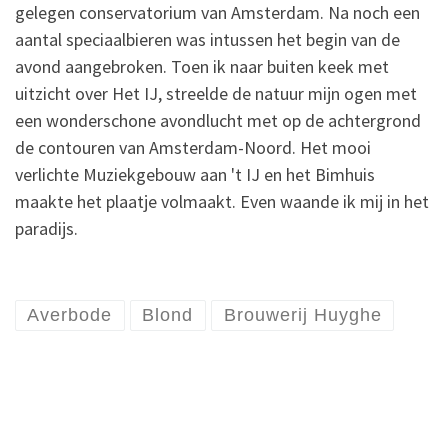
gelegen conservatorium van Amsterdam. Na noch een
aantal speciaalbieren was intussen het begin van de
avond aangebroken. Toen ik naar buiten keek met
uitzicht over Het IJ, streelde de natuur mijn ogen met
een wonderschone avondlucht met op de achtergrond
de contouren van Amsterdam-Noord. Het mooi
verlichte Muziekgebouw aan 't IJ en het Bimhuis
maakte het plaatje volmaakt. Even waande ik mij in het
paradijs.
Averbode
Blond
Brouwerij Huyghe