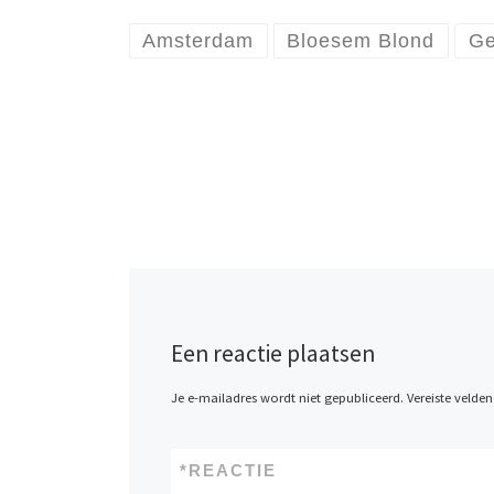
Amsterdam
Bloesem Blond
Ge
Een reactie plaatsen
Je e-mailadres wordt niet gepubliceerd.
Vereiste velde
*
REACTIE