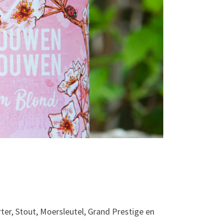
ter, Stout, Moersleutel, Grand Prestige en