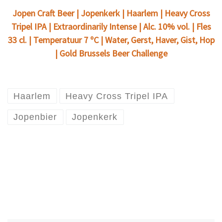
Jopen Craft Beer | Jopenkerk | Haarlem | Heavy Cross
Tripel IPA | Extraordinarily Intense | Alc. 10% vol. | Fles
33 cl. | Temperatuur 7 ºC | Water, Gerst, Haver, Gist, Hop
| Gold Brussels Beer Challenge
Haarlem
Heavy Cross Tripel IPA
Jopenbier
Jopenkerk