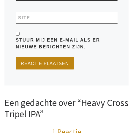
SITE
STUUR MIJ EEN E-MAIL ALS ER
NIEUWE BERICHTEN ZIJN.
Een gedachte over “Heavy Cross
Tripel IPA”
1 Reactie