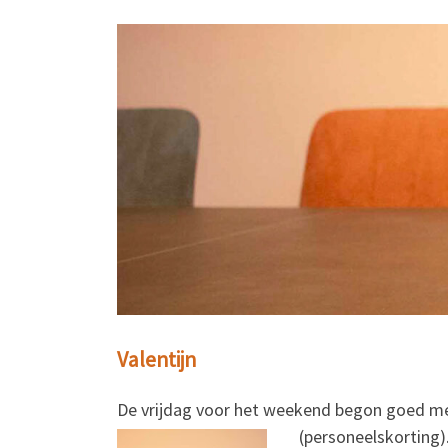
Valentijn
De vrijdag voor het weekend begon goed m
(personeelskorting)