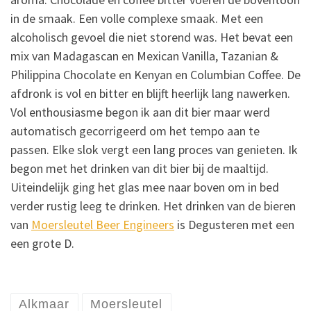
in de smaak. Een volle complexe smaak. Met een
alcoholisch gevoel die niet storend was. Het bevat een
mix van Madagascan en Mexican Vanilla, Tazanian &
Philippina Chocolate en Kenyan en Columbian Coffee. De
afdronk is vol en bitter en blijft heerlijk lang nawerken.
Vol enthousiasme begon ik aan dit bier maar werd
automatisch gecorrigeerd om het tempo aan te
passen. Elke slok vergt een lang proces van genieten. Ik
begon met het drinken van dit bier bij de maaltijd.
Uiteindelijk ging het glas mee naar boven om in bed
verder rustig leeg te drinken. Het drinken van de bieren
van
Moersleutel Beer Engineers
is Degusteren met een
een grote D.
Alkmaar
Moersleutel