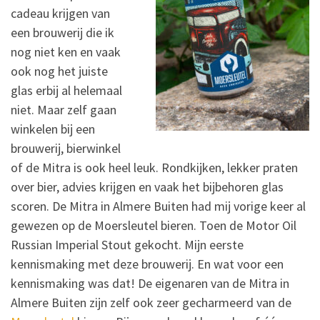
cadeau krijgen van
een brouwerij die ik
nog niet ken en vaak
ook nog het juiste
glas erbij al helemaal
niet. Maar zelf gaan
winkelen bij een
brouwerij, bierwinkel
of de Mitra is ook heel leuk. Rondkijken, lekker praten
over bier, advies krijgen en vaak het bijbehoren glas
scoren. De Mitra in Almere Buiten had mij vorige keer al
gewezen op de Moersleutel bieren. Toen de Motor Oil
Russian Imperial Stout gekocht. Mijn eerste
kennismaking met deze brouwerij. En wat voor een
kennismaking was dat! De eigenaren van de Mitra in
Almere Buiten zijn zelf ook zeer gecharmeerd van de