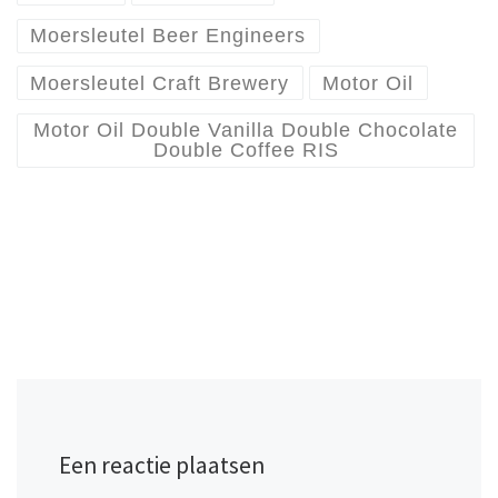
Moersleutel Beer Engineers
Moersleutel Craft Brewery
Motor Oil
Motor Oil Double Vanilla Double Chocolate
Double Coffee RIS
Een reactie plaatsen