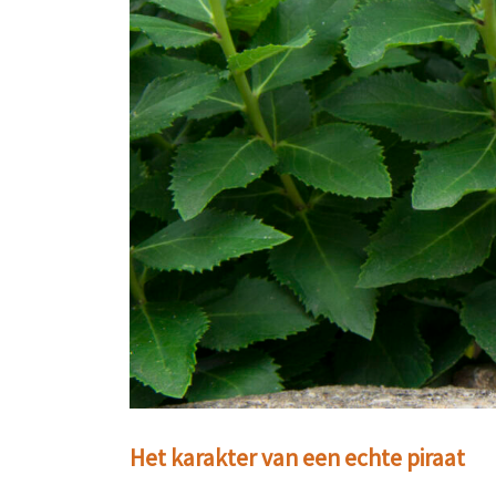
Het karakter van een echte piraat