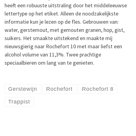
heeft een robuuste uitstraling door het middeleeuwse
lettertype op het etiket. Alleen de noodzakelijkste
informatie kun je lezen op de fles. Gebrouwen van:
water, gerstemout, met gemouten granen, hop, gist,
suikers. Het smaakte uitstekend en maakte mij
nieuwsgierig naar Rochefort 10 met maar liefst een
alcohol volume van 11,3%. Twee prachtige
speciaalbieren om lang van te genieten.
Gerstewijn
Rochefort
Rochefort 8
Trappist