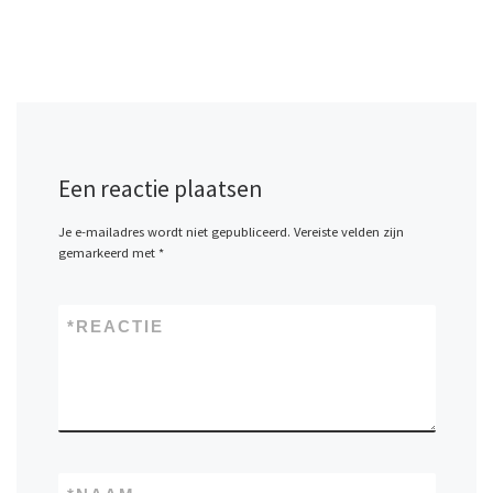
Een reactie plaatsen
Je e-mailadres wordt niet gepubliceerd.
Vereiste velden zijn
gemarkeerd met
*
*
REACTIE