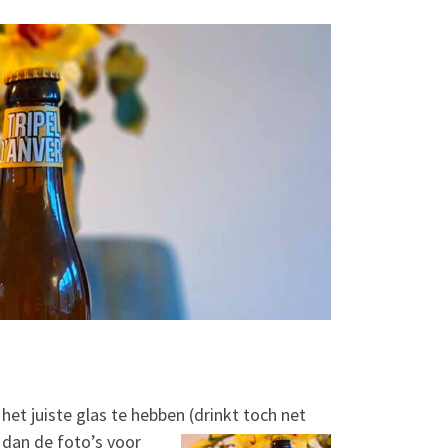
het juiste glas te hebben (drinkt toch net
dan de foto’s voor