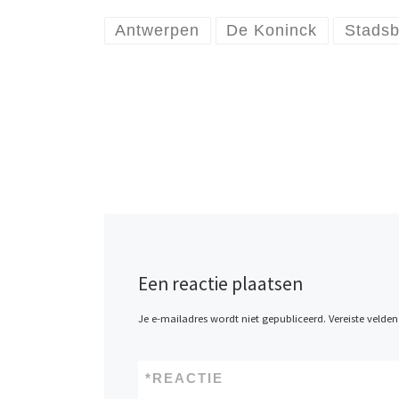
Antwerpen
De Koninck
Stadsb
Een reactie plaatsen
Je e-mailadres wordt niet gepubliceerd.
Vereiste velde
*
REACTIE