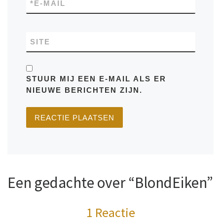
*
E-MAIL
SITE
STUUR MIJ EEN E-MAIL ALS ER
NIEUWE BERICHTEN ZIJN.
Een gedachte over “BlondEiken”
1 Reactie