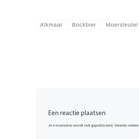
Alkmaar
Bockbier
Moersleutel
Een reactie plaatsen
Je e-mailadres wordt niet gepubliceerd.
Vereiste velde