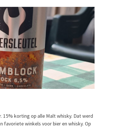
. 15% korting op alle Malt whisky. Dat werd
n favoriete winkels voor bier en whisky. Op