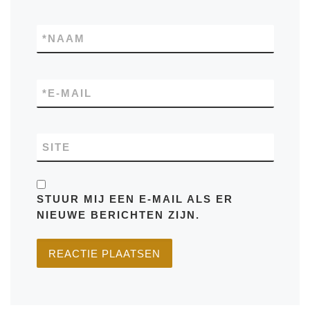
*
NAAM
*
E-MAIL
SITE
STUUR MIJ EEN E-MAIL ALS ER
NIEUWE BERICHTEN ZIJN.