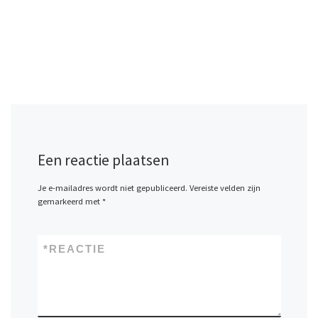
Een reactie plaatsen
Je e-mailadres wordt niet gepubliceerd.
Vereiste velden zijn
gemarkeerd met
*
*
REACTIE