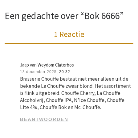
Een gedachte over “Bok 6666”
1 Reactie
Jaap van Weydom Claterbos
13 december 2025,
20:32
Brasserie Chouffe bestaat niet meer alleen uit de
bekende La Chouffe zwaar blond. Het assortiment
is flink uitgebreid. Chouffe Cherry, La Chouffe
Alcoholvrij, Chouffe IPA, N’Ice Chouffe, Chouffe
Lite 4%, Chouffe Bok en Mc. Chouffe.
BEANTWOORDEN