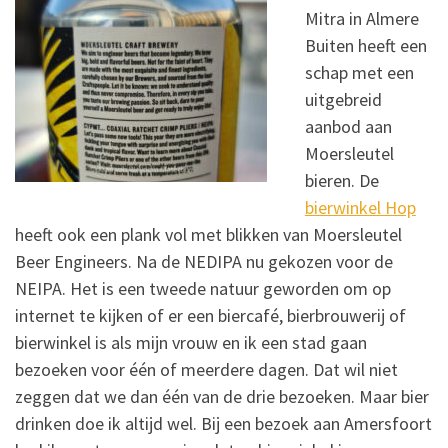
Mitra in Almere
Buiten heeft een
schap met een
uitgebreid
aanbod aan
Moersleutel
bieren. De
bierwinkel Hop
heeft ook een plank vol met blikken van Moersleutel
Beer Engineers. Na de NEDIPA nu gekozen voor de
NEIPA. Het is een tweede natuur geworden om op
internet te kijken of er een biercafé, bierbrouwerij of
bierwinkel is als mijn vrouw en ik een stad gaan
bezoeken voor één of meerdere dagen. Dat wil niet
zeggen dat we dan één van de drie bezoeken. Maar bier
drinken doe ik altijd wel. Bij een bezoek aan Amersfoort