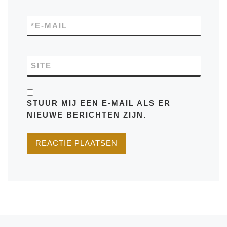
*
E-MAIL
SITE
STUUR MIJ EEN E-MAIL ALS ER
NIEUWE BERICHTEN ZIJN.