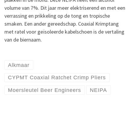
volume van 7%. Dit jaar meer elektriserend en met een
verrassing en prikkeling op de tong en tropische
smaken. Een ander gereedschap. Coaxial Krimptang
met ratel voor geïsoleerde kabelschoen is de vertaling
van de biernaam.
Alkmaar
CYPMT Coaxial Ratchet Crimp Pliers
Moersleutel Beer Engineers
NEIPA