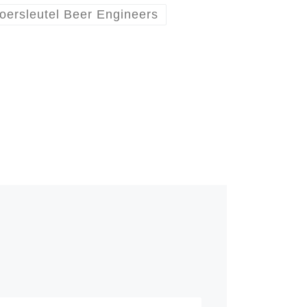
oersleutel Beer Engineers