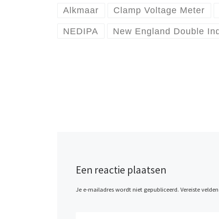
Alkmaar
Clamp Voltage Meter
NEDIPA
New England Double Ind
Een reactie plaatsen
Je e-mailadres wordt niet gepubliceerd.
Vereiste velde