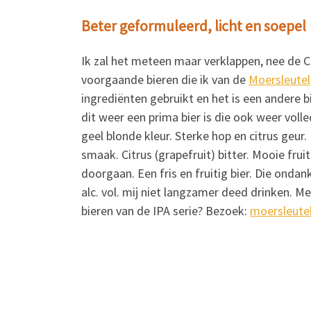
Beter geformuleerd, licht en soepel
Ik zal het meteen maar verklappen, nee de 
voorgaande bieren die ik van de
Moersleutel
ingrediënten gebruikt en het is een andere 
dit weer een prima bier is die ook weer volle
geel blonde kleur. Sterke hop en citrus geur.
smaak. Citrus (grapefruit) bitter. Mooie fruiti
doorgaan. Een fris en fruitig bier. Die ondank
alc. vol. mij niet langzamer deed drinken. 
bieren van de IPA serie? Bezoek:
moersleute