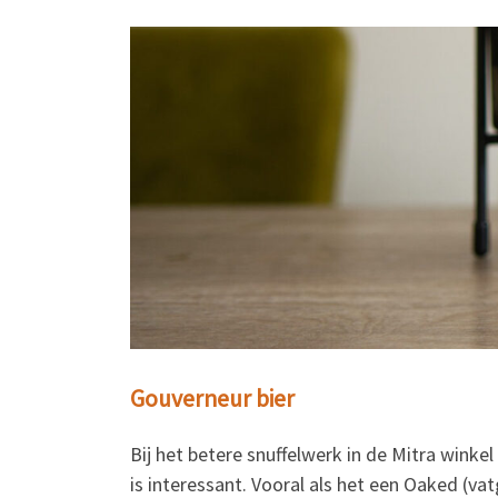
Gouverneur bier
Bij het betere snuffelwerk in de Mitra winkel
is interessant. Vooral als het een Oaked (vat