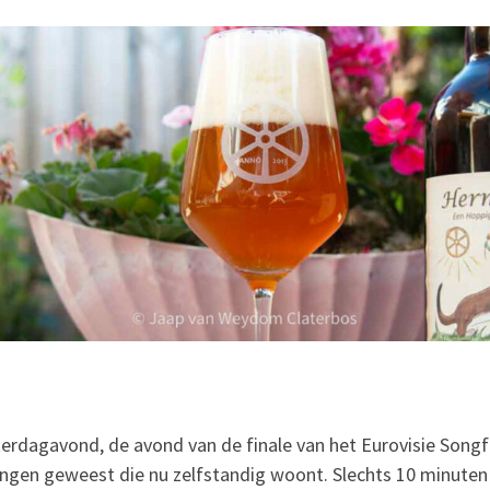
erdagavond, de avond van de finale van het Eurovisie Songfe
ngen geweest die nu zelfstandig woont. Slechts 10 minuten f