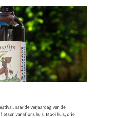
stival, naar de verjaardag van de
ietsen vanaf ons huis. Mooi huis, drie