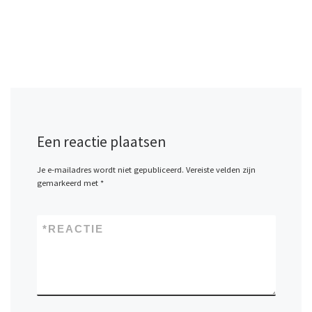
Een reactie plaatsen
Je e-mailadres wordt niet gepubliceerd.
Vereiste velden zijn
gemarkeerd met
*
*
REACTIE