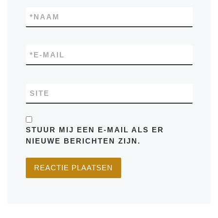
*
NAAM
*
E-MAIL
SITE
STUUR MIJ EEN E-MAIL ALS ER
NIEUWE BERICHTEN ZIJN.