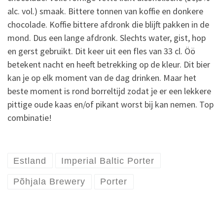
alc. vol.) smaak. Bittere tonnen van koffie en donkere
chocolade. Koffie bittere afdronk die blijft pakken in de
mond. Dus een lange afdronk. Slechts water, gist, hop
en gerst gebruikt. Dit keer uit een fles van 33 cl. Öö
betekent nacht en heeft betrekking op de kleur. Dit bier
kan je op elk moment van de dag drinken. Maar het
beste moment is rond borreltijd zodat je er een lekkere
pittige oude kaas en/of pikant worst bij kan nemen. Top
combinatie!
Estland
Imperial Baltic Porter
Põhjala Brewery
Porter