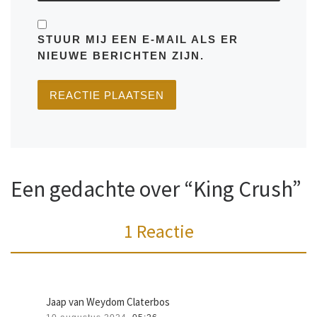
STUUR MIJ EEN E-MAIL ALS ER
NIEUWE BERICHTEN ZIJN.
Een gedachte over “King Crush”
1 Reactie
Jaap van Weydom Claterbos