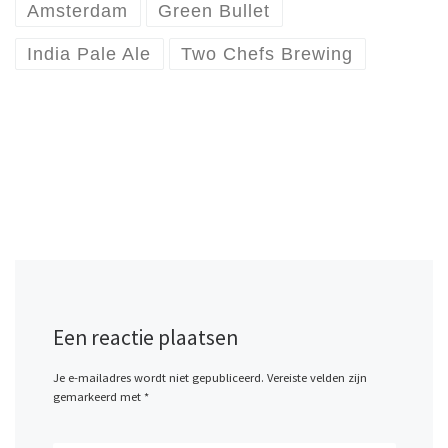
Amsterdam
Green Bullet
India Pale Ale
Two Chefs Brewing
Een reactie plaatsen
Je e-mailadres wordt niet gepubliceerd.
Vereiste velden zijn
gemarkeerd met
*