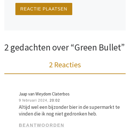
2 gedachten over “Green Bullet”
2 Reacties
Jaap van Weydom Claterbos
9 februari 2024,
20:02
Altijd wel een bijzonder bier in de supermarkt te
vinden die ik nog niet gedronken heb.
BEANTWOORDEN