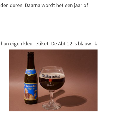
den duren. Daarna wordt het een jaar of
 hun eigen kleur etiket.
De Abt 12 is blauw. Ik