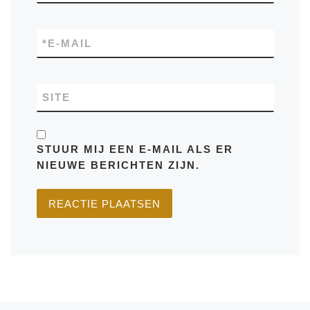
*
E-MAIL
SITE
STUUR MIJ EEN E-MAIL ALS ER
NIEUWE BERICHTEN ZIJN.