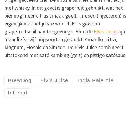
met whisky. In dit geval is grapefruit gebruikt, wat het
bier nog meer citrus smaak geeft. Infused (injecteren) is
eigenlijk niet het juiste woord. Er is gewoon
grapefruitschil aan toegevoegd. Voor de
Elvis Juice
zijn
maar liefst vijf hopsoorten gebruikt: Amarillo, Citra,
Magnum, Mosaic en Simcoe. De Elvis Juice combineert
uitstekend met saté kambing (geit) en pittige satésaus.
BrewDog
Elvis Juice
India Pale Ale
Infused