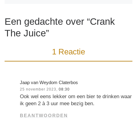
Een gedachte over “Crank
The Juice”
1 Reactie
Jaap van Weydom Claterbos
25 november 2023,
08:30
Ook wel eens lekker om een bier te drinken waar
ik geen 2 à 3 uur mee bezig ben.
BEANTWOORDEN