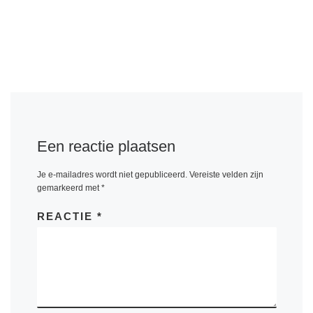
Een reactie plaatsen
Je e-mailadres wordt niet gepubliceerd.
Vereiste velden zijn
gemarkeerd met
*
REACTIE
*