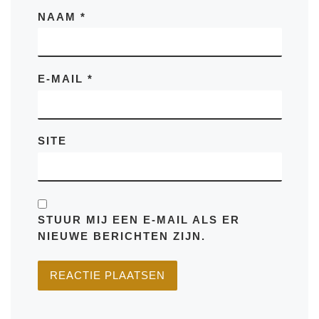
NAAM
*
E-MAIL
*
SITE
STUUR MIJ EEN E-MAIL ALS ER
NIEUWE BERICHTEN ZIJN.