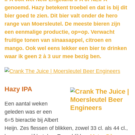
genoemd. Hazy betekent troebel en dat is bij dit
bier goed te zien. Dit bier valt onder de hero
range van Moersleutel. De meeste bieren zijn
een eenmalige productie, op=op. Verwacht
fruitige tonen van sinaasappel, citroen en
mango. Ook wel eens lekker een bier te drinken
waar ik geen 2 à 3 uur mee bezig ben.
Hazy IPA
Een aantal weken
geleden was er een
6=5 bieractie bij Albert
Heijn. Zes flessen of blikken, zowel 33 cl. als 44 cl.,