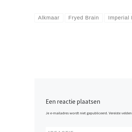
Alkmaar
Fryed Brain
Imperial
Een reactie plaatsen
Je e-mailadres wordt niet gepubliceerd.
Vereiste velde