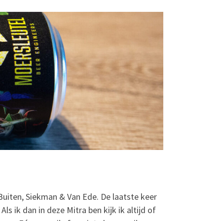
 Buiten, Siekman & Van Ede. De laatste keer
s ik dan in deze Mitra ben kijk ik altijd of