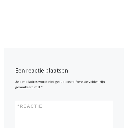
Een reactie plaatsen
Je e-mailadres wordt niet gepubliceerd.
Vereiste velden zijn
gemarkeerd met
*
*
REACTIE