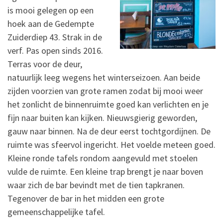
is mooi gelegen op een
hoek aan de Gedempte
Zuiderdiep 43. Strak in de
verf. Pas open sinds 2016.
Terras voor de deur,
natuurlijk leeg wegens het winterseizoen. Aan beide
zijden voorzien van grote ramen zodat bij mooi weer
het zonlicht de binnenruimte goed kan verlichten en je
fijn naar buiten kan kijken. Nieuwsgierig geworden,
gauw naar binnen. Na de deur eerst tochtgordijnen. De
ruimte was sfeervol ingericht. Het voelde meteen goed.
Kleine ronde tafels rondom aangevuld met stoelen
vulde de ruimte. Een kleine trap brengt je naar boven
waar zich de bar bevindt met de tien tapkranen.
Tegenover de bar in het midden een grote
gemeenschappelijke tafel.