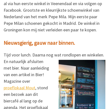
al via hun eerste winkel in Veenendaal en via volgen op
Facebook. Grootste en kleurrijkste schoenwinkel van
Nederland van het merk Pepe Mila. Mijn eerste paar
Pepe Milan schoenen gekocht in Madrid. De winkel in
Groningen kon mij niet verleiden een paar te kopen.
Nieuwsgierig, gauw naar binnen.
Tijd voor lunch. Daarna nog wat rondlopen en winkelen.
En natuurlijk afsluiten
met bier. Naar aanleiding
van een artikel in Bier!
Magazine over
proeflokaal Mout
, stond
een bezoek aan dit
biercafé al lang op de
agenda. Het proeflokaal