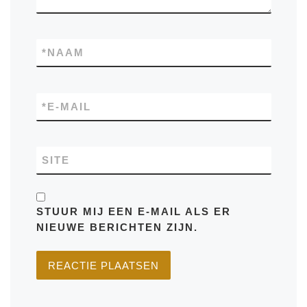
*
NAAM
*
E-MAIL
SITE
STUUR MIJ EEN E-MAIL ALS ER
NIEUWE BERICHTEN ZIJN.