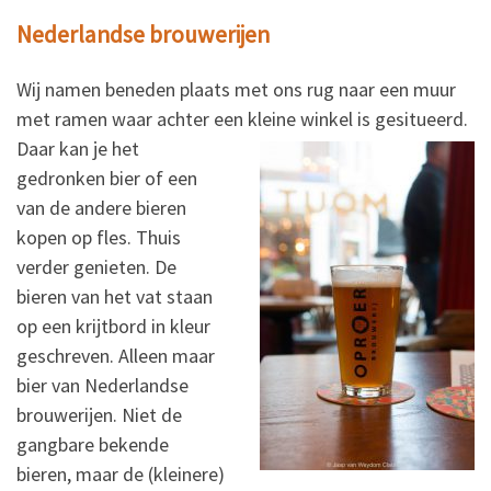
Nederlandse brouwerijen
Wij namen beneden plaats met ons rug naar een muur
met ramen waar achter een kleine winkel is gesitueerd.
Daar kan je het
gedronken bier of een
van de andere bieren
kopen op fles. Thuis
verder genieten. De
bieren van het vat staan
op een krijtbord in kleur
geschreven. Alleen maar
bier van Nederlandse
brouwerijen. Niet de
gangbare bekende
bieren, maar de (kleinere)