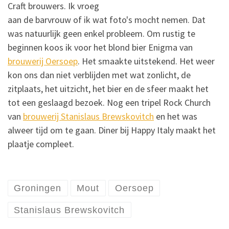
Craft brouwers. Ik vroeg
aan de barvrouw of ik wat foto's mocht nemen. Dat
was natuurlijk geen enkel probleem. Om rustig te
beginnen koos ik voor het blond bier Enigma van
brouwerij Oersoep
. Het smaakte uitstekend. Het weer
kon ons dan niet verblijden met wat zonlicht, de
zitplaats, het uitzicht, het bier en de sfeer maakt het
tot een geslaagd bezoek. Nog een tripel Rock Church
van
brouwerij Stanislaus Brewskovitch
en het was
alweer tijd om te gaan. Diner bij Happy Italy maakt het
plaatje compleet.
Groningen
Mout
Oersoep
Stanislaus Brewskovitch