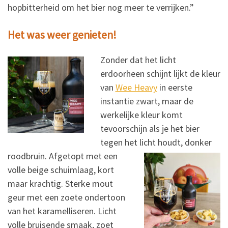
hopbitterheid om het bier nog meer te verrijken.”
Het was weer genieten!
Zonder dat het licht
erdoorheen schijnt lijkt de kleur
van
Wee Heavy
in eerste
instantie zwart, maar de
werkelijke kleur komt
tevoorschijn als je het bier
tegen het licht houdt, donker
roodbruin.
Afgetopt met een
volle beige schuimlaag, kort
maar krachtig. Sterke mout
geur met een zoete ondertoon
van het karamelliseren. Licht
volle bruisende smaak, zoet