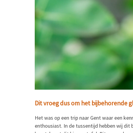
Dit vroeg dus om het bijbehorende g
Het was op een trip naar Gent waar een kenni
enthousiast. In de tussentijd hebben wij dit