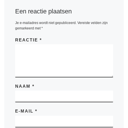
Een reactie plaatsen
Je e-mailadres wordt niet gepubliceerd.
Vereiste velden zijn
gemarkeerd met
*
REACTIE
*
NAAM
*
E-MAIL
*