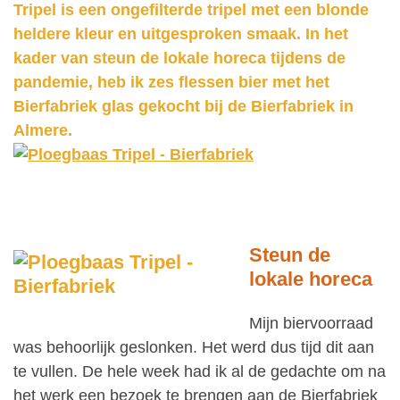
Tripel is een ongefilterde tripel met een blonde
heldere kleur en uitgesproken smaak. In het
kader van steun de lokale horeca tijdens de
pandemie, heb ik zes flessen bier met het
Bierfabriek glas gekocht bij de Bierfabriek in
Almere.
Steun de
lokale horeca
Mijn biervoorraad
was behoorlijk geslonken. Het werd dus tijd dit aan
te vullen. De hele week had ik al de gedachte om na
het werk een bezoek te brengen aan de Bierfabriek