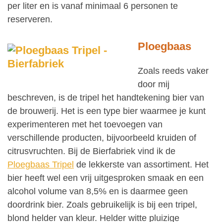
per liter en is vanaf minimaal 6 personen te
reserveren.
Ploegbaas
Zoals reeds vaker
door mij
beschreven, is de tripel het handtekening bier van
de brouwerij. Het is een type bier waarmee je kunt
experimenteren met het toevoegen van
verschillende producten, bijvoorbeeld kruiden of
citrusvruchten. Bij de Bierfabriek vind ik de
Ploegbaas Tripel
de lekkerste van assortiment. Het
bier heeft wel een vrij uitgesproken smaak en een
alcohol volume van 8,5% en is daarmee geen
doordrink bier. Zoals gebruikelijk is bij een tripel,
blond helder van kleur. Helder witte pluizige