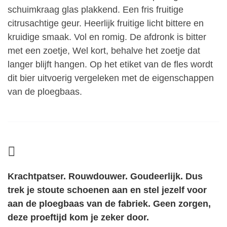
schuimkraag glas plakkend. Een fris fruitige
citrusachtige geur. Heerlijk fruitige licht bittere en
kruidige smaak. Vol en romig. De afdronk is bitter
met een zoetje, Wel kort, behalve het zoetje dat
langer blijft hangen. Op het etiket van de fles wordt
dit bier uitvoerig vergeleken met de eigenschappen
van de ploegbaas.
Krachtpatser. Rouwdouwer. Goudeerlijk. Dus
trek je stoute schoenen aan en stel jezelf voor
aan de ploegbaas van de fabriek. Geen zorgen,
deze proeftijd kom je zeker door.